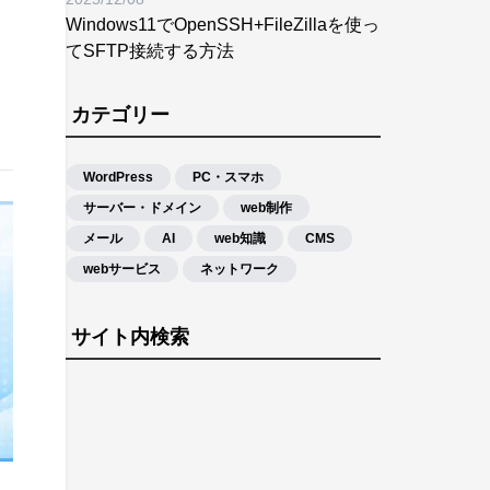
Windows11でOpenSSH+FileZillaを使っ
てSFTP接続する方法
カテゴリー
WordPress
PC・スマホ
サーバー・ドメイン
web制作
メール
AI
web知識
CMS
webサービス
ネットワーク
サイト内検索