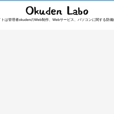
トは管理者okudenのWeb制作、Webサービス、パソコンに関する防