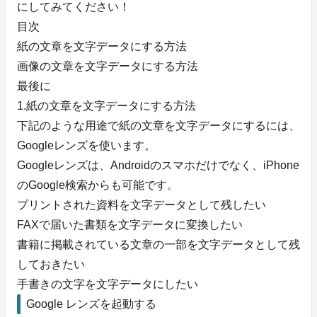
にしてみてください！
目次
紙の文章を文字データにする方法
画像の文章を文字データにする方法
最後に
1.紙の文章を文字データにする方法
下記のような用途で紙の文章を文字データにするには、
Googleレンズを使います。
Googleレンズは、Androidのスマホだけでなく、iPhone
のGoogle検索からも可能です。
プリントされた資料を文字データとして残したい
FAXで届いた書類を文字データに変換したい
書籍に掲載されている文章の一部を文字データとして残
しておきたい
手書きの文字を文字データにしたい
Google レンズを起動する