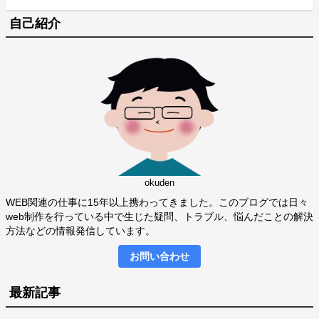
自己紹介
okuden
WEB関連の仕事に15年以上携わってきました。このブログでは日々
web制作を行っている中で生じた疑問、トラブル、悩んだことの解決
方法などの情報発信しています。
お問い合わせ
最新記事