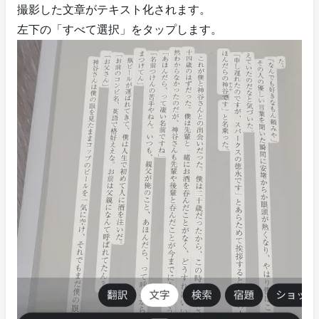
撮影した文章がテキスト化されます。
左下の「すべて選択」をタップします。