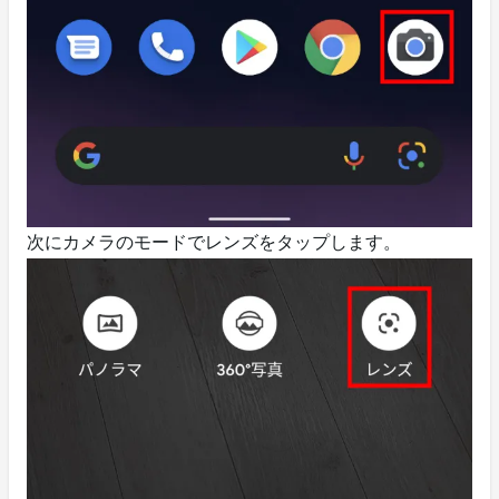
次にカメラのモードでレンズをタップします。