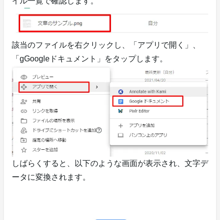
イル一覧で確認します。
該当のファイルを右クリックし、「アプリで開く」、
「gGoogleドキュメント」をタップします。
しばらくすると、以下のような画面が表示され、文字デ
ータに変換されます。