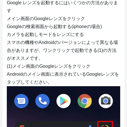
Google レンズを起動するにはいくつかの方法がありま
す
メイン画面のGoogleレンズをクリック
Googleの検索画面から起動する(iphoneの場合)
カメラを起動しモードをレンズにする
スマホの機種やAndroidのバージョンによって異なる場
合がありますが、ワンクリックで起動できる(1)の方法
がオススメです。
(1)メイン画面のGoogleレンズをクリック
Androidのメイン画面に表示されているGoogleレンズを
タップしてください。