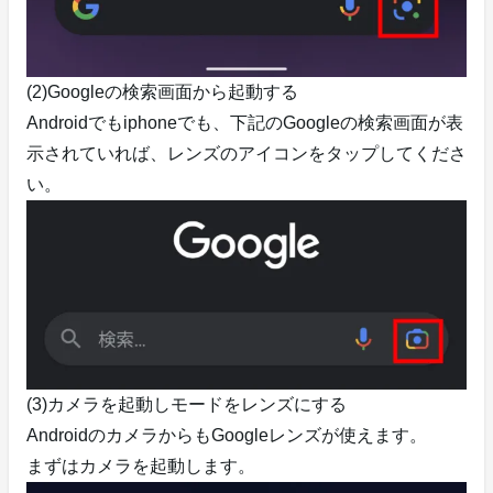
(2)Googleの検索画面から起動する
Androidでもiphoneでも、下記のGoogleの検索画面が表
示されていれば、レンズのアイコンをタップしてくださ
い。
(3)カメラを起動しモードをレンズにする
AndroidのカメラからもGoogleレンズが使えます。
まずはカメラを起動します。