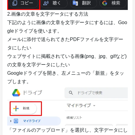
2.画像の文章を文字データにする方法
下記のように画像の文章を文字データにするには、Goo
gleドライブを使います。
メールに添付で送られてきたPDFファイルを文字デー
タにしたい
ウェブサイトに掲載されている画像(png、jpg、gifなど)
の文章を文字データにしたい
Googleドライブを開き、左メニューの「新規」をタッ
プします。
「ファイルのアップロード」を選択し、文字データにし