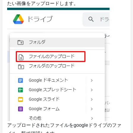
たい画像をアップロードします。
アップロードされたファイルをgoogleドライブのファ