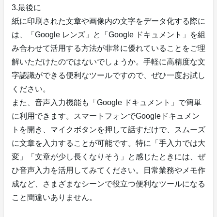
3.最後に
紙に印刷された文章や画像内の文字をデータ化する際に
は、「Google レンズ」と「Google ドキュメント」を組
み合わせて活用する方法が非常に優れていることをご理
解いただけたのではないでしょうか。手軽に高精度な文
字認識ができる便利なツールですので、ぜひ一度お試し
ください。
また、音声入力機能も「Google ドキュメント」で簡単
に利用できます。スマートフォンでGoogleドキュメン
トを開き、マイクボタンを押して話すだけで、スムーズ
に文章を入力することが可能です。特に「手入力では大
変」「文章が少し長くなりそう」と感じたときには、ぜ
ひ音声入力を活用してみてください。日常業務やメモ作
成など、さまざまなシーンで役立つ便利なツールになる
こと間違いありません。