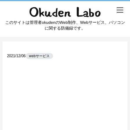
このサイトは管理者okudenのWeb制作、Webサービス、パソコン
に関する防備録です。
2021/12/06
webサービス