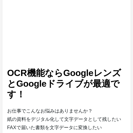
OCR機能ならGoogleレンズ
とGoogleドライブが最適で
す！
お仕事でこんなお悩みはありませんか？
紙の資料をデジタル化して文字データとして残したい
FAXで届いた書類を文字データに変換したい