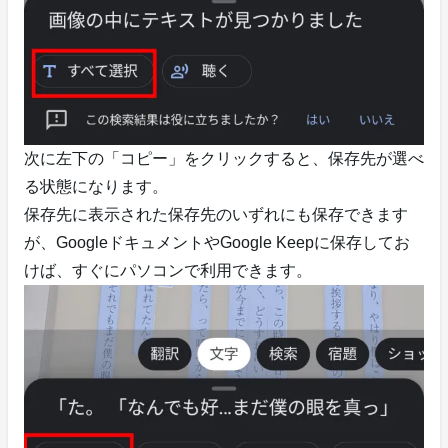
次に左下の「コピー」をクリックすると、保存先が選べ
る状態になります。
保存先に表示された保存先のいずれにも保存できます
が、GoogleドキュメントやGoogle Keepに保存してお
けば、すぐにパソコンで利用できます。