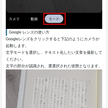
Google レンズの使い方
Googleレンズをクリックすると下記のようにカメラが
起動します。
文字モードを選択し、テキスト化したい文章を撮影して
ください。
文字の部分が認識され、選選択された状態となります。