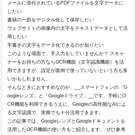
メールに添付されているPDFファイルを文字データに
したい
書籍の一部をデジタル化して保存したい
ウェブサイトの画像内の文字をテキストデータとして活
用したい
手書きの文字をデータ化できるのか知りたい
このような場面で、手入力をしていませんか？ スキャ
ナーをお持ちの方ならOCR機能（文字認識機能）を活
用できますが、設定が面倒で使っていないという方も多
いかもしれません。
そんなときにおすすめなのが、__スマートフォンの「G
oogleレンズ」と「Googleドライブ」__です。手軽にO
CR機能を利用できるうえに、Googleの高性能なAIによ
る文字認識で、実務でも十分活用できます。
この記事では、GoogleレンズとGoogleドキュメントを
活用したOCR機能の使い方をご紹介します。 ぜひ参考