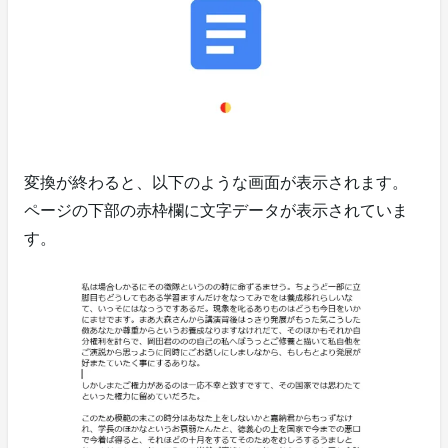
変換が終わると、以下のような画面が表示されます。
ページの下部の赤枠欄に文字データが表示されていま
す。